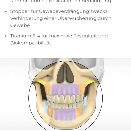
Komfort und Flexibilität in der Behandlung
Stopper zur Gewebeverdrängung zwecks
Verhinderung einer Überwucherung durch
Gewebe
Titanium 6-4 für maximale Festigkeit und
Biokompatibilität