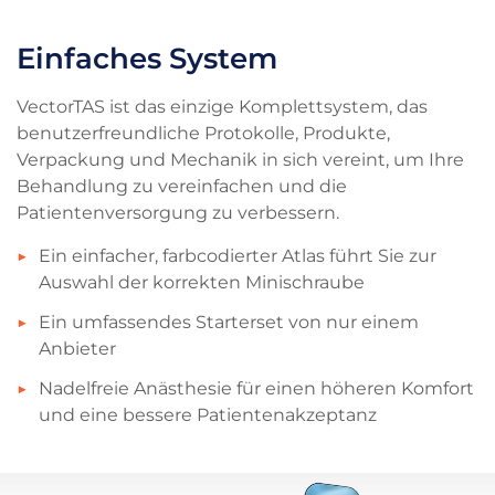
Einfaches System
VectorTAS ist das einzige Komplettsystem, das
benutzerfreundliche Protokolle, Produkte,
Verpackung und Mechanik in sich vereint, um Ihre
Behandlung zu vereinfachen und die
Patientenversorgung zu verbessern.
Ein einfacher, farbcodierter Atlas führt Sie zur
Auswahl der korrekten Minischraube
Ein umfassendes Starterset von nur einem
Anbieter
Nadelfreie Anästhesie für einen höheren Komfort
und eine bessere Patientenakzeptanz