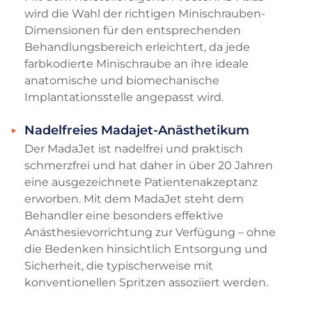
wird die Wahl der richtigen Minischrauben-
Dimensionen für den entsprechenden
Behandlungsbereich erleichtert, da jede
farbkodierte Minischraube an ihre ideale
anatomische und biomechanische
Implantationsstelle angepasst wird.
Nadelfreies Madajet-Anästhetikum
Der MadaJet ist nadelfrei und praktisch
schmerzfrei und hat daher in über 20 Jahren
eine ausgezeichnete Patientenakzeptanz
erworben. Mit dem MadaJet steht dem
Behandler eine besonders effektive
Anästhesievorrichtung zur Verfügung – ohne
die Bedenken hinsichtlich Entsorgung und
Sicherheit, die typischerweise mit
konventionellen Spritzen assoziiert werden.