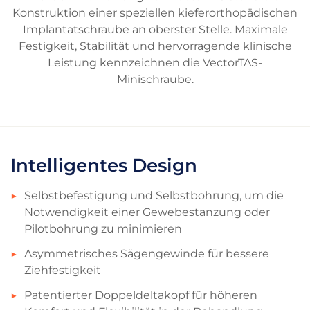
Konstruktion einer speziellen kieferorthopädischen
Implantatschraube an oberster Stelle. Maximale
Festigkeit, Stabilität und hervorragende klinische
Leistung kennzeichnen die VectorTAS-
Minischraube.
Intelligentes Design
Selbstbefestigung und Selbstbohrung, um die
Notwendigkeit einer Gewebestanzung oder
Pilotbohrung zu minimieren
Asymmetrisches Sägengewinde für bessere
Ziehfestigkeit
Patentierter Doppeldeltakopf für höheren