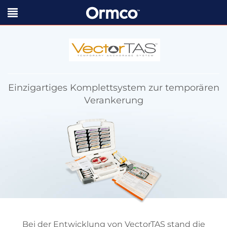
Einzigartiges Komplettsystem zur temporären
Verankerung
Bei der Entwicklung von VectorTAS stand die