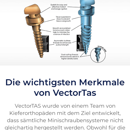
Die wichtigsten Merkmale
von VectorTas
VectorTAS wurde von einem Team von
Kieferorthopäden mit dem Ziel entwickelt,
dass sämtliche Minischraubensysteme nicht
gleichartig hergestellt werden. Obwohl für die