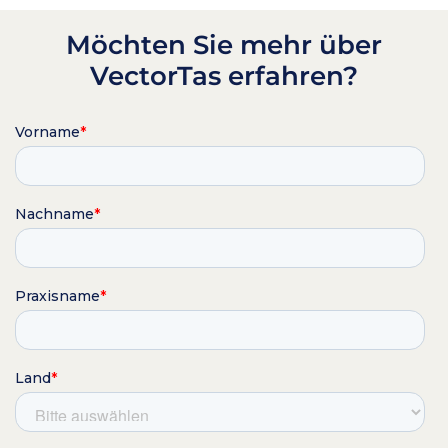
Möchten Sie mehr über
VectorTas erfahren?