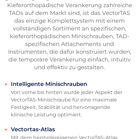
Kieferorthopädische Verankerung zahlreiche
TADs auf dem Markt sind, ist das VectorTAS
das einzige Komplettsystem mit einem
vollständigen Sortiment an spezifischen,
kieferorthopädischen Minischrauben, TAD-
spezifischen Attachements und
Instrumenten, die dafür konstruiert wurden,
die temporäre Verankerung einfach, intuitiv
und effektiv zu gestalten.
Intelligente Minischrauben
Von vorne bis hinten wurde jeder Aspekt der
VectorTAS-Minischraube für eine maximale
Festigkeit, Stabilität und hervorragende
klinische Leistung optimiert.
Vectortas-Atlas
Mit dem herstellereigenen VectorTAS-Atlas